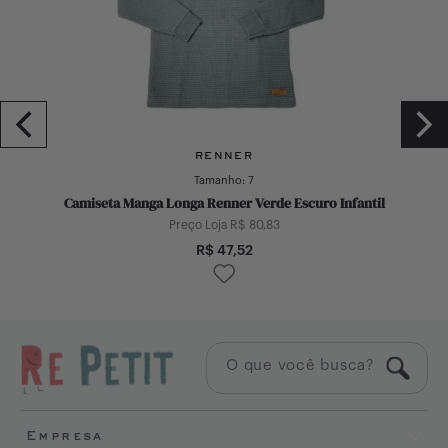
RENNER
Tamanho:
7
Camiseta Manga Longa Renner Verde Escuro Infantil
Preço Loja R$
80,83
R$
47,52
Empresa