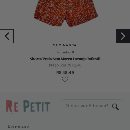
SEM MARCA
Tamanho:
9
Shorts Praia Sem Marca Laranja Infantil
Preço Loja R$
82,48
R$
48,49
Empresa