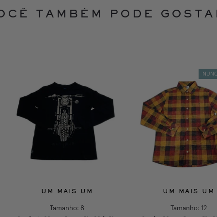
OCÊ TAMBÉM PODE GOSTA
NUNC
UM MAIS UM
UM MAIS UM
Tamanho:
8
Tamanho:
12