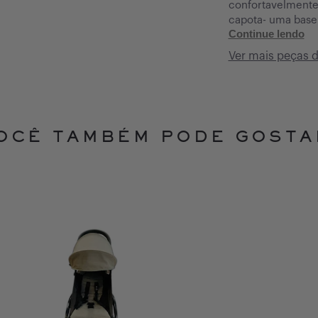
confortavelmente
capota- uma base
Continue lendo
Ver mais peças 
OCÊ TAMBÉM PODE GOSTA