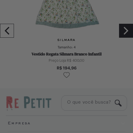
SILMARA
Tamanho:
4
Vestido Regata Silmara Branco Infantil
Preço Loja R$
400,00
R$
194,96
Empresa