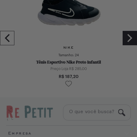
NIKE
Tamanho:
24
Tênis Esportivo Nike Preto Infantil
Preço Loja R$
285,00
R$
187,20
Empresa