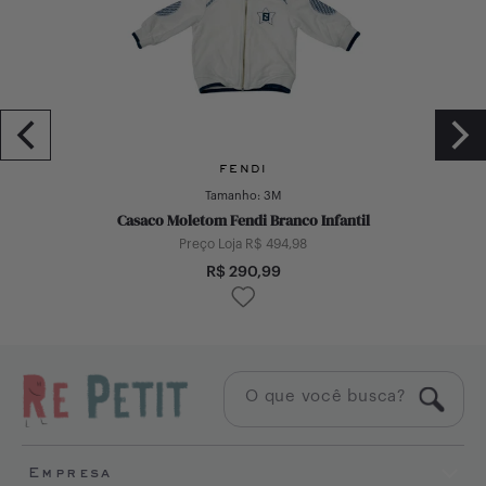
FENDI
Tamanho:
3M
Casaco Moletom Fendi Branco Infantil
Preço Loja R$
494,98
R$
290,99
Empresa