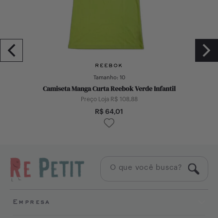
REEBOK
Tamanho:
10
Camiseta Manga Curta Reebok Verde Infantil
Preço Loja R$
108,88
R$
64,01
Empresa