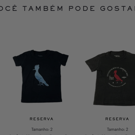
OCÊ TAMBÉM PODE GOSTA
RESERVA
RESERVA
Tamanho:
2
Tamanho:
2