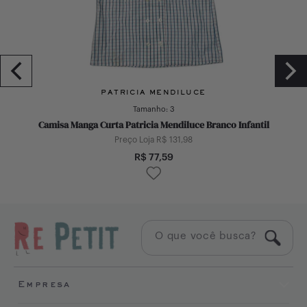
PATRICIA MENDILUCE
Tamanho:
3
Camisa Manga Curta Patricia Mendiluce Branco Infantil
Preço Loja R$
131,98
R$
77,59
Empresa