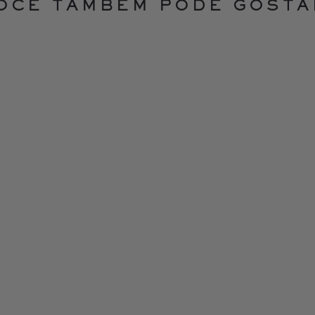
OCÊ TAMBÉM PODE GOSTA