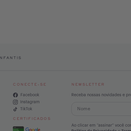
NFANTIS
CONECTE-SE
NEWSLETTER
Facebook
Receba nossas novidades e p
Instagram
TikTok
CERTIFICADOS
Ao clicar em “assinar” você co