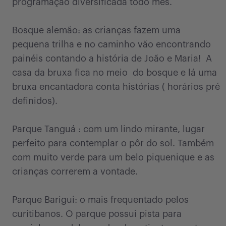
programação diversificada todo mês.
Bosque alemão: as crianças fazem uma
pequena trilha e no caminho vão encontrando
painéis contando a história de João e Maria! A
casa da bruxa fica no meio do bosque e lá uma
bruxa encantadora conta histórias ( horários pré
definidos).
Parque Tanguá : com um lindo mirante, lugar
perfeito para contemplar o pôr do sol. Também
com muito verde para um belo piquenique e as
crianças correrem a vontade.
Parque Barigui: o mais frequentado pelos
curitibanos. O parque possui pista para