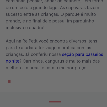
caminhar, pedalar, andar de patinete… em torno
de um belo e grande lago. As capivaras fazem
sucesso entre as crianças. O parque é muito
grande, e no final dele possui im parquinho
inclusivo e quadra!
Aqui na Re Petit você encontra diversos itens
para te ajudar a ter viagem prática com as
crianças. Já conferiu nossa
seção para passeios
no site
? Carrinhos, cangurus e muito mais das
melhores marcas e com o melhor preço.