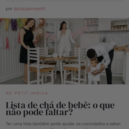
por
@
equiperepetit
RE PETIT INDICA
Lista de chá de bebê: o que
não pode faltar?
Ter uma lista também pode ajudar os convidados a saber