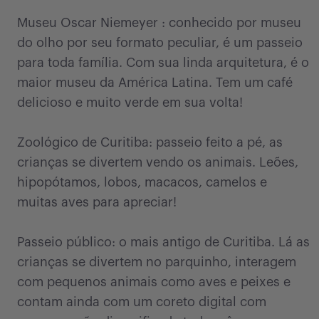
Museu Oscar Niemeyer : conhecido por museu
do olho por seu formato peculiar, é um passeio
para toda família. Com sua linda arquitetura, é o
maior museu da América Latina. Tem um café
delicioso e muito verde em sua volta!
Zoológico de Curitiba: passeio feito a pé, as
crianças se divertem vendo os animais. Leões,
hipopótamos, lobos, macacos, camelos e
muitas aves para apreciar!
Passeio público: o mais antigo de Curitiba. Lá as
crianças se divertem no parquinho, interagem
com pequenos animais como aves e peixes e
contam ainda com um coreto digital com